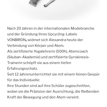
Nach 20 Jahren in der internationalen Modebranche
und der Gründung ihres Upcycling-Labels
VONBIRON
,
widmet sich Alexandra heute der
Verbindung von Körper und Atem.
Als zertifizierte Yogalehrerin (500h), Atemcoach
(Skuban-Akademie) und zertifizierte Gyrokinesis-
Trainerin schöpft sie aus einem tiefen
Erfahrungsschatz.
Seit 12 Jahrenunterrichtet sie mit einem feinen Gespür
für das Individuelle:
Ihre Stunden sind auf ihre Schüler zugeschnitten,
wobei sie die Präzision der Ausrichtung, die fließenden
Kraft der Bewegung und den Atem vereint.