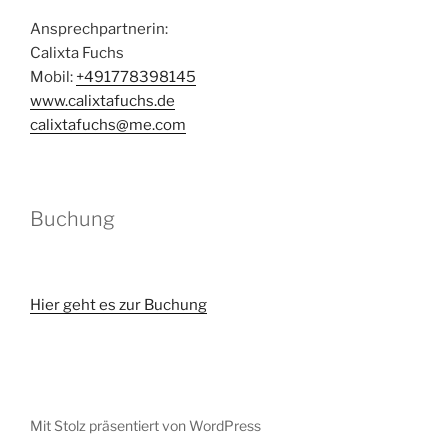
Ansprechpartnerin:
Calixta Fuchs
Mobil:
+491778398145
www.calixtafuchs.de
calixtafuchs@me.com
Buchung
Hier geht es zur Buchung
Mit Stolz präsentiert von WordPress