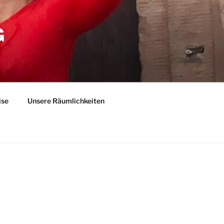
G
ise
Unsere Räumlichkeiten