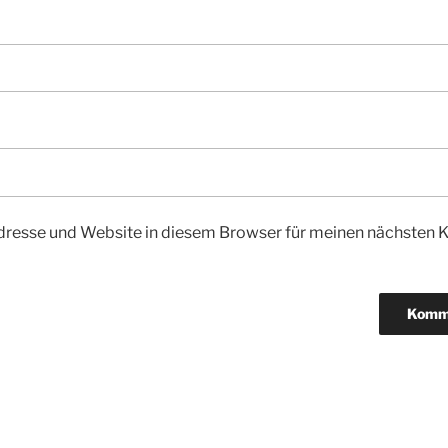
dresse und Website in diesem Browser für meinen nächsten
igation