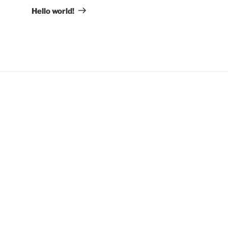
Beitrag
Hello world!