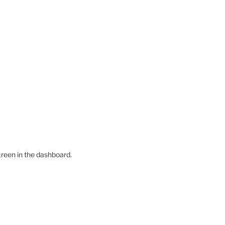
creen in the dashboard.