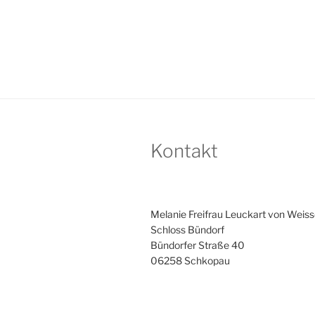
Kontakt
Melanie Freifrau Leuckart von Weiss
Schloss Bündorf
Bündorfer Straße 40
06258 Schkopau