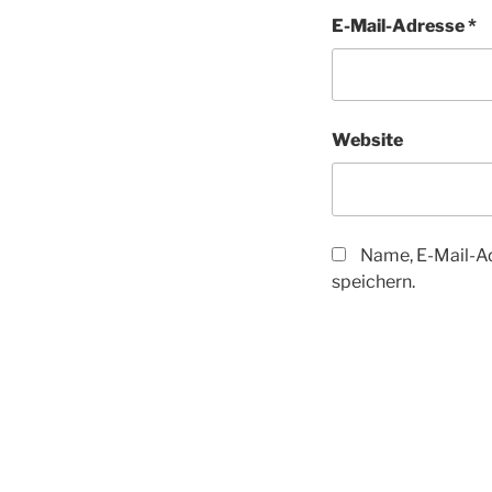
E-Mail-Adresse
*
Website
Name, E-Mail-A
speichern.
Beitragsnav