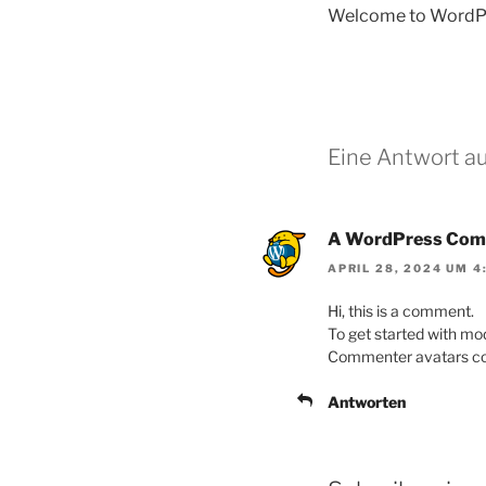
Welcome to WordPress.
Eine Antwort au
A WordPress Com
APRIL 28, 2024 UM 4
Hi, this is a comment.
To get started with mo
Commenter avatars c
Antworten