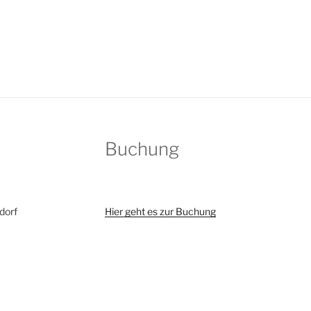
Buchung
dorf
Hier geht es zur Buchung